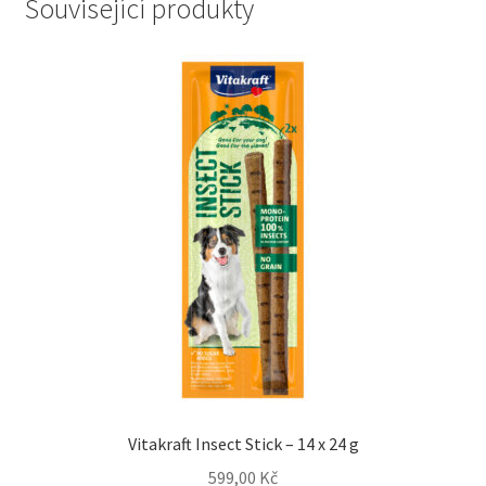
Související produkty
Vitakraft Insect Stick – 14 x 24 g
599,00
Kč