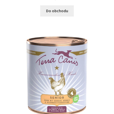
Do obchodu