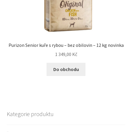
Purizon Senior kuře s rybou – bez obilovin – 12 kg novinka
1 349,00
Kč
Do obchodu
Kategorie produktu