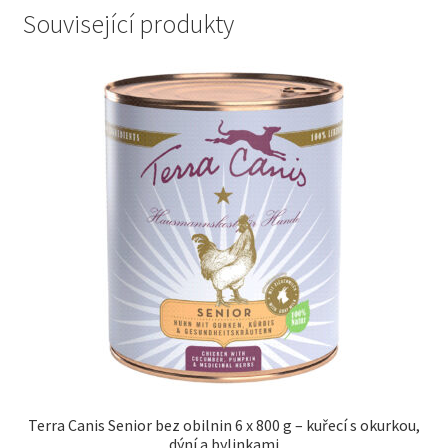
Související produkty
Terra Canis Senior bez obilnin 6 x 800 g – kuřecí s okurkou,
dýní a bylinkami