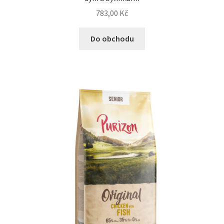
783,00
Kč
Do obchodu