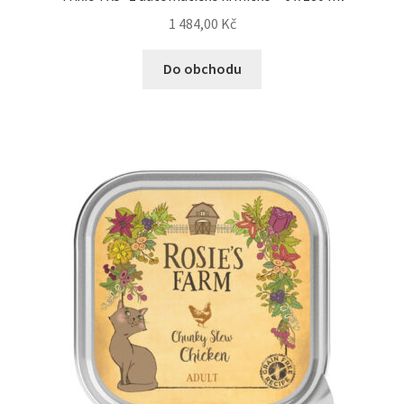
1 484,00
Kč
Do obchodu