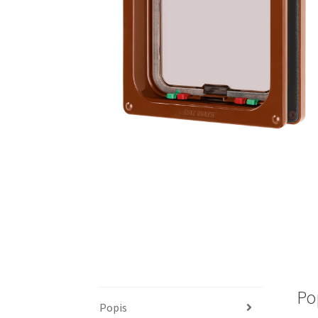
Po
Popis