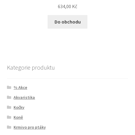
634,00
Kč
Do obchodu
Kategorie produktu
% Akce
Akvaristika
Kočky
Koně
Krmivo pro ptáky