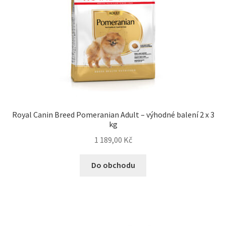
Royal Canin Breed Pomeranian Adult – výhodné balení 2 x 3
kg
1 189,00
Kč
Do obchodu