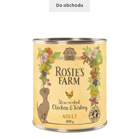
Do obchodu