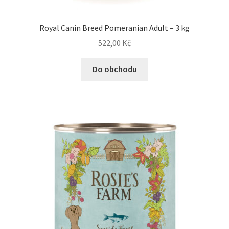
Royal Canin Breed Pomeranian Adult – 3 kg
522,00
Kč
Do obchodu