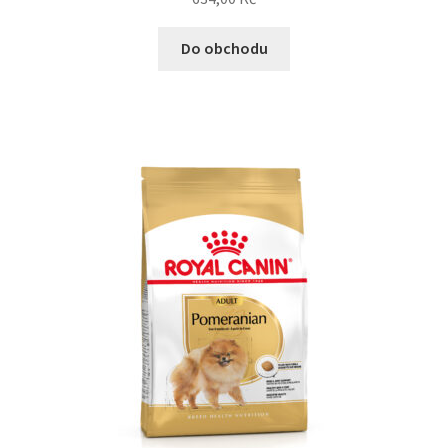
Do obchodu