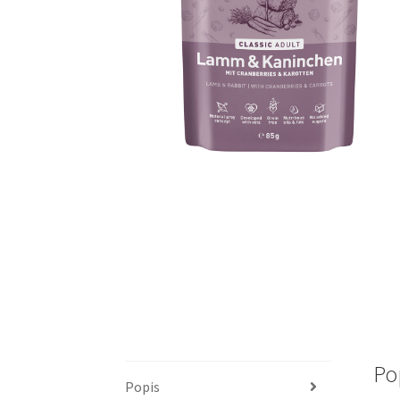
Po
Popis