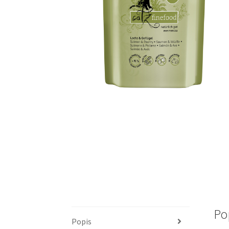
Po
Popis