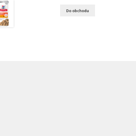
Do obchodu