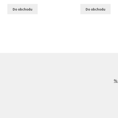
Do obchodu
Do obchodu
%