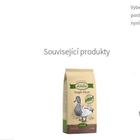
Vybe
post
nyní
Související produkty