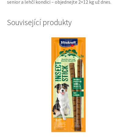
senior a lehčí kondici – objednejte 2×12 kg už dnes.
Související produkty