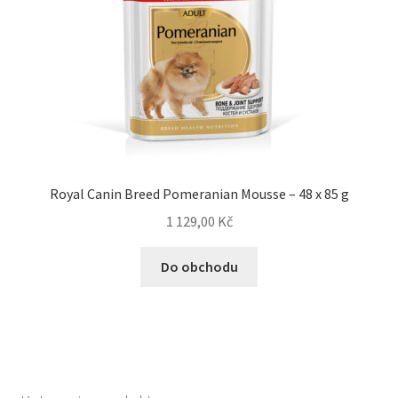
Royal Canin Breed Pomeranian Mousse – 48 x 85 g
1 129,00
Kč
Do obchodu