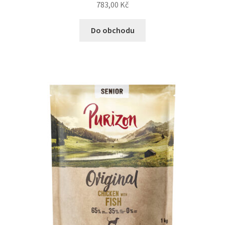
783,00
Kč
Do obchodu