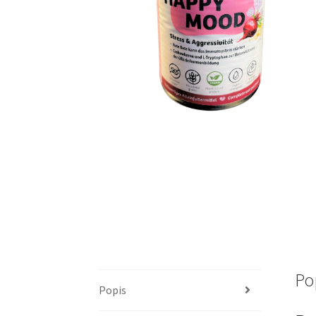
Po
Popis