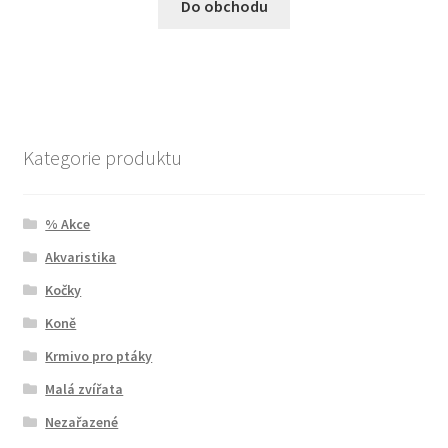
Do obchodu
Kategorie produktu
% Akce
Akvaristika
Kočky
Koně
Krmivo pro ptáky
Malá zvířata
Nezařazené