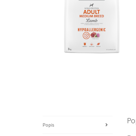
Po
Popis