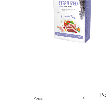
Po
Popis