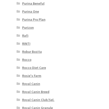
Purina Beneful
Purina One
Purina Pro Plan
Purizon
Rafi
RINTI
Robur Bozita
Rocco
Rocco Diet Care
Rosie's Farm
Royal Canin
Royal Canin Breed
Royal Canin Club/Sel.
Royal Canin Granule