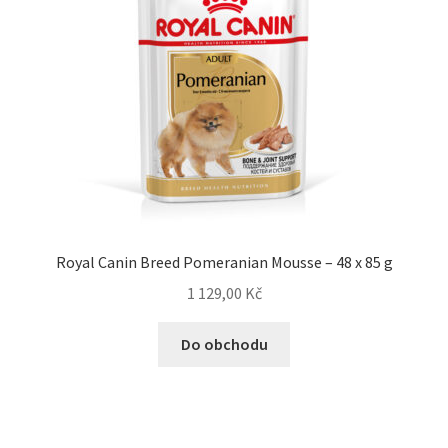
Royal Canin Breed Pomeranian Mousse – 48 x 85 g
1 129,00
Kč
Do obchodu