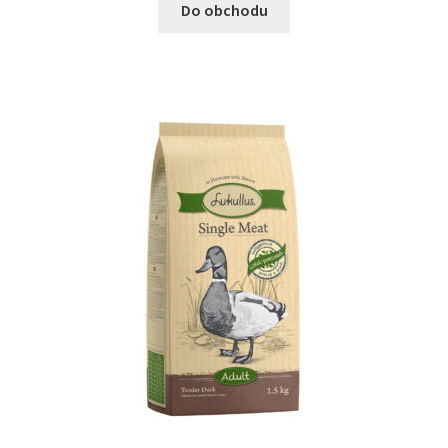
Do obchodu