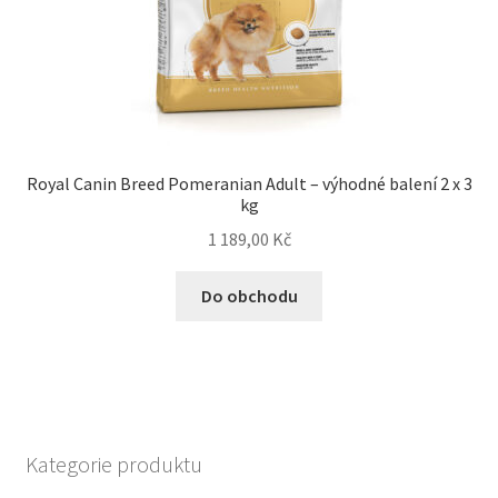
Royal Canin Breed Pomeranian Adult – výhodné balení 2 x 3
kg
1 189,00
Kč
Do obchodu
Kategorie produktu