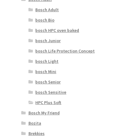
Bosch Adult
bosch Bio
bosch HPC oven baked
bosch Junior
bosch Life Protection Concept
bosch Light
bosch Mini
bosch Senior
bosch Sensitive
HPC Plus Soft
Bosch My Friend
Bozita
Brekkies