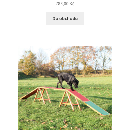
783,00
Kč
Do obchodu