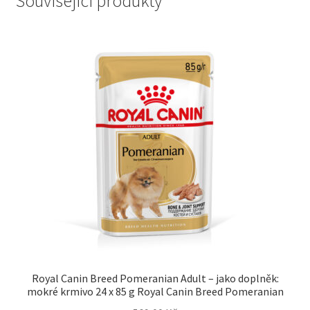
Související produkty
Royal Canin Breed Pomeranian Adult – jako doplněk:
mokré krmivo 24 x 85 g Royal Canin Breed Pomeranian