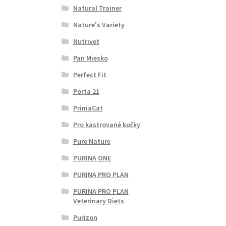
Natural Trainer
Nature's Variety
Nutrivet
Pan Miesko
Perfect Fit
Porta 21
PrimaCat
Pro kastrované kočky
Pure Nature
PURINA ONE
PURINA PRO PLAN
PURINA PRO PLAN
Veterinary Diets
Purizon