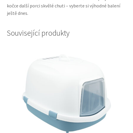
kočce další porci skvělé chuti – vyberte si výhodné balení
ještě dnes.
Související produkty