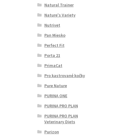
Natural Trainer
Nature's Variety
Nutrivet
Pan Miesko
Perfect Fit
Porta 21
PrimaCat
Pro kastrované kočky
Pure Nature
PURINA ONE
PURINA PRO PLAN
PURINA PRO PLAN
Veterinary Diets
Purizon