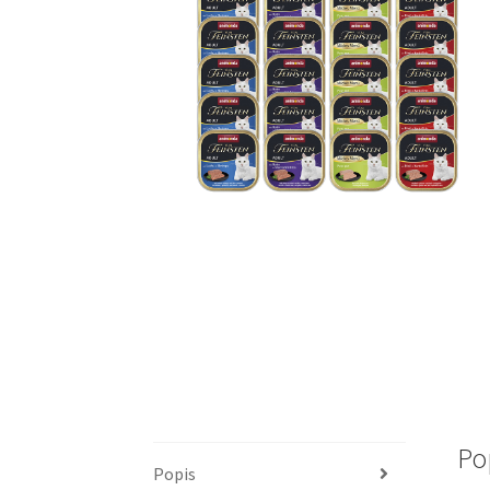
Po
Popis