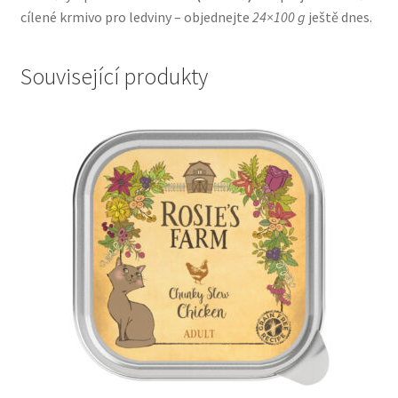
cílené krmivo pro ledviny – objednejte
24×100 g
ještě dnes.
Související produkty