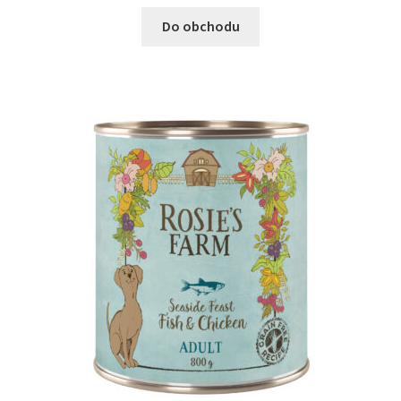
Do obchodu