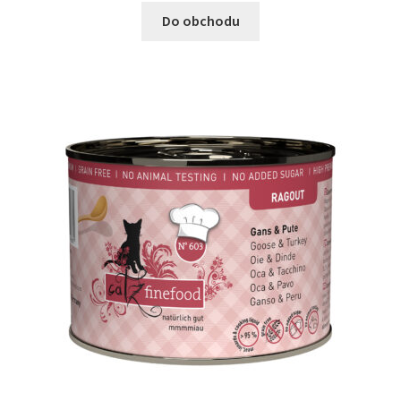
Do obchodu