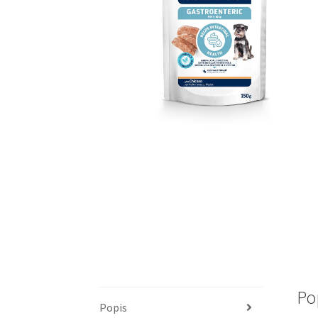
Po
Popis